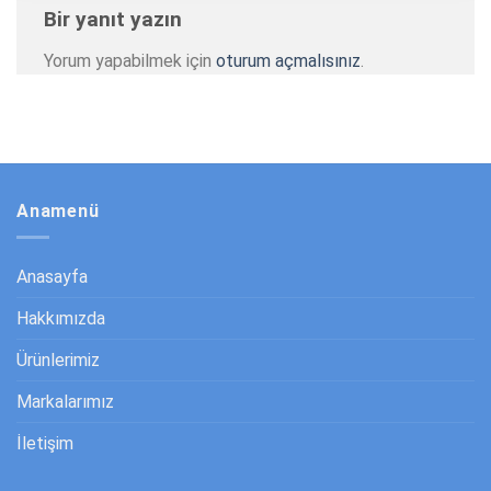
Bir yanıt yazın
Yorum yapabilmek için
oturum açmalısınız
.
Anamenü
Anasayfa
Hakkımızda
Ürünlerimiz
Markalarımız
İletişim