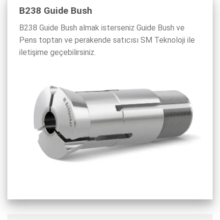
B238 Guide Bush
B238 Guide Bush almak isterseniz Guide Bush ve
Pens toptan ve perakende satıcısı SM Teknoloji ile
iletişime geçebilirsiniz.