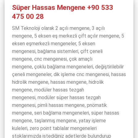
Süper Hassas Mengene +90 533
475 00 28
SM Teknoloji olarak 2 açılı mengene, 3 açılı
mengene, 5 eksen eş merkezli çift açılır mengene, 5
eksen eşmerkezli mengeneler, 5 eksen
mengenesi, bağlama sistemleri, çift çeneli
mengene, cnc mengenesi, çok amaçlı
mengene, çoklu bağlama mengeneleri, değiştirilebilir
çeneli mengeneler, dik işleme cnc mengenesi, hassas
hidrolik mengene, hassas mengene, hidrolik
mengene, modüler hassas tezgah
mengenesi, modüler süper hassas tezgah
mengenesi, pimli hassas mengene, pnömatik
mengene, seri bağlama mengeneleri, süper hassas
mengene, taşlanmış mengene, yatay işleme
kuleleri, zero point tablalar mengeneleri
stoklarımızda istediğiniz adetlerde bulundurup