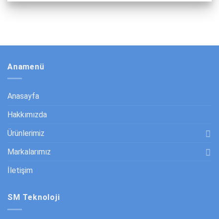
Anamenü
Anasayfa
Hakkımızda
Ürünlerimiz
Markalarımız
İletişim
SM Teknoloji