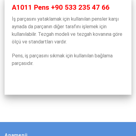
A1011 Pens +90 533 235 47 66
İş parçasını yataklamak için kullanılan pensler karşı
aynada da parçanın diğer tarafını işlemek için
kullanılabilir. Tezgah modeli ve tezgah kovanına göre
ölçü ve standartları vardır.
Pens, iş parçasını sıkmak için kullanılan bağlama
parçasıdır.
Anamenü