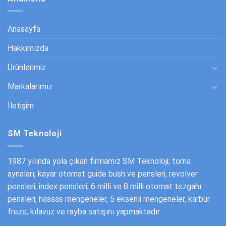
Anasayfa
Hakkımızda
Ürünlerimiz
Markalarımız
İletişim
SM Teknoloji
1987 yılında yola çıkan firmamız SM Teknoloji; torna
aynaları, kayar otomat guide bush ve pensleri, revolver
pensleri, index pensleri, 6 milli ve 8 milli otomat tezgahı
pensleri, hassas mengeneler, 5 eksenli mengeneler, karbür
freze, kılavuz ve rayba satışını yapmaktadır.