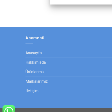
Anamenü
Anasayfa
Hakkımızda
Ürünlerimiz
Markalarımız
İletişim