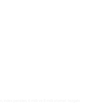
, index pensleri, 6 milli ve 8 milli otomat tezgahı