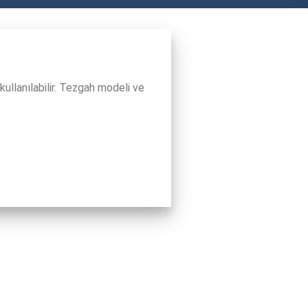
kullanılabilir. Tezgah modeli ve