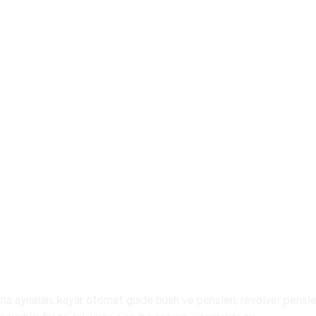
a aynaları, kayar otomat guide bush ve pensleri, revolver pensleri